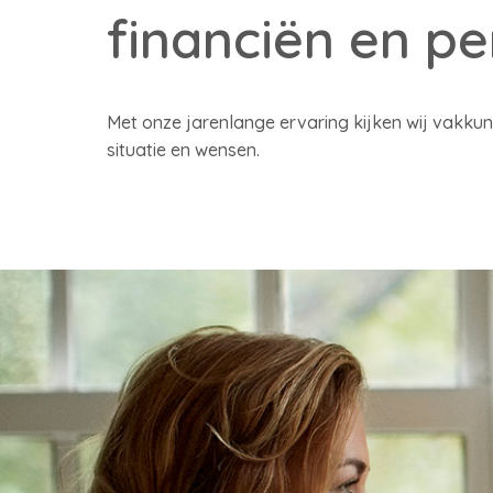
financiën en pe
Met onze jarenlange ervaring kijken wij vakkun
situatie en wensen.