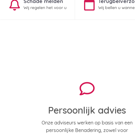
Schade melden
Terugbelverz
Wij regelen het voor u
Wij bellen u wanne
Persoonlijk advies
Onze adviseurs werken op basis van een
persoonlijke Benadering, zowel voor