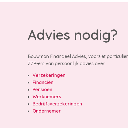
Advies nodig?
Bouwman Financieel Advies, voorziet particulie
ZZP-ers van persoonlijk advies over:
Verzekeringen
Financiën
Pensioen
Werknemers
Bedrijfsverzekeringen
Ondernemer