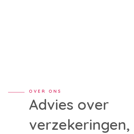
OVER ONS
Advies over
verzekeringen,