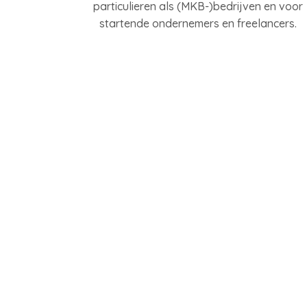
particulieren als (MKB-)bedrijven en voor
startende ondernemers en freelancers.