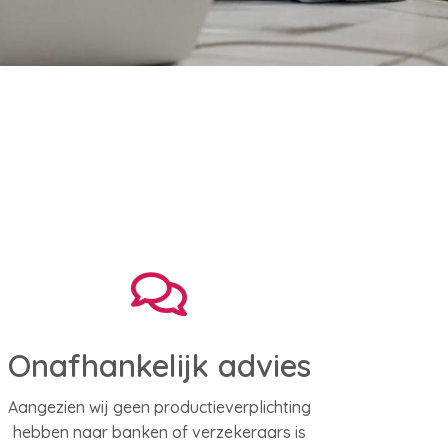
Onafhankelijk advies
Aangezien wij geen productieverplichting
hebben naar banken of verzekeraars is