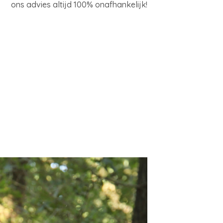
ons advies altijd 100% onafhankelijk!