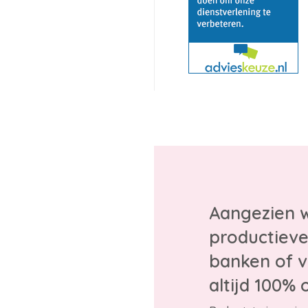
Aangezien w
productieve
banken of v
altijd 100% 