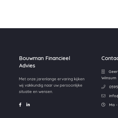
Bouwman Financieel
Contac
Advies
Geert
Winsum
Met onze jarenlange ervaring kijken
wij vakkundig naar uw persoonlijke
0595
situatie en wensen.
info
Ma - 