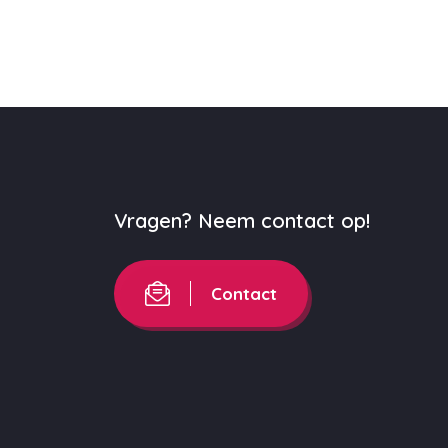
Vragen? Neem contact op!
Contact