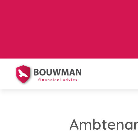
Ambtenar