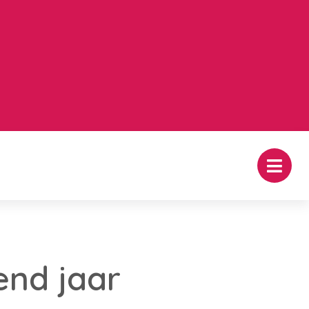
nd jaar