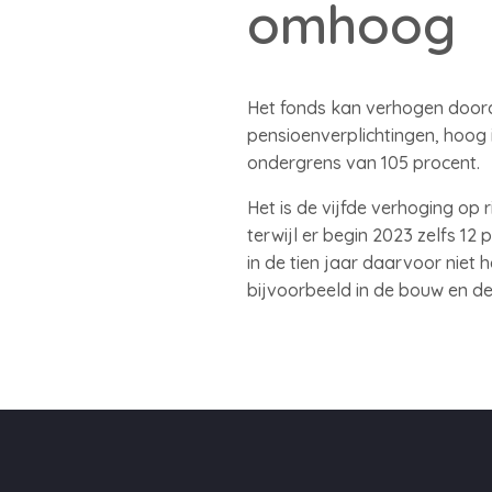
omhoog
Het fonds kan verhogen doord
pensioenverplichtingen, hoog i
ondergrens van 105 procent.
Het is de vijfde verhoging op 
terwijl er begin 2023 zelfs 
in de tien jaar daarvoor niet 
bijvoorbeeld in de bouw en d