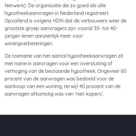
Netwerk). De organisatie die zo goed als alle
hypotheekaanvragen in Nederland registreert.
Opvallend is volgens HDN dat de verbouwers weer de
grootste groep aanvragers zijn: vooral 35- tot 40-
jarigen lenen aanzienlijk meer voor
woningverbeteringen.
De toename van het aantal hypotheekaanvragen zit
met name in aanvragen voor een oversluiting of
verhoging van de bestaande hypotheek. Ongeveer 60
procent van de aanvragen was bedoeld voor de
aankoop van een woning, terwijl 40 procent van de
aanvragen afkomstig was van ‘niet-kopers’.