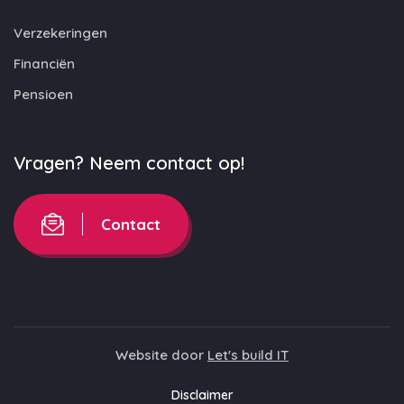
Verzekeringen
Financiën
Pensioen
Vragen? Neem contact op!
Contact
Website door
Let's build IT
Disclaimer