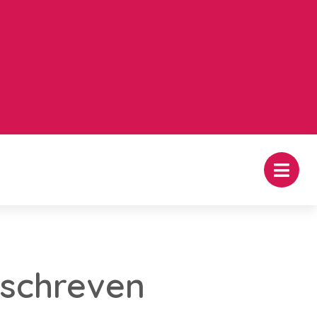
eschreven