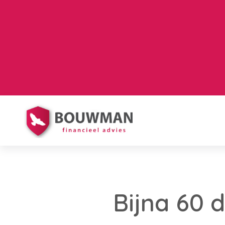
Bijna 60 