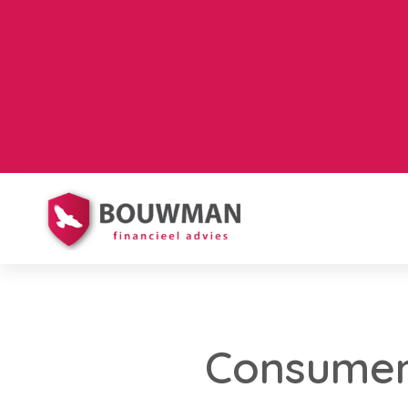
Consumen