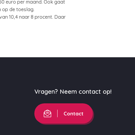
,50 euro per maand. Ook gaat
 op de toeslag.
van 10,4 naar 8 procent. Daar
Vragen? Neem contact op!
Contact