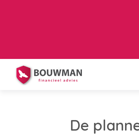
De planne