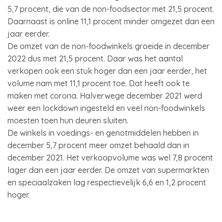
5,7 procent, die van de non-foodsector met 21,5 procent.
Daarnaast is online 11,1 procent minder omgezet dan een
jaar eerder.
De omzet van de non-foodwinkels groeide in december
2022 dus met 21,5 procent. Daar was het aantal
verkopen ook een stuk hoger dan een jaar eerder, het
volume nam met 11,1 procent toe. Dat heeft ook te
maken met corona. Halverwege december 2021 werd
weer een lockdown ingesteld en veel non-foodwinkels
moesten toen hun deuren sluiten.
De winkels in voedings- en genotmiddelen hebben in
december 5,7 procent meer omzet behaald dan in
december 2021. Het verkoopvolume was wel 7,8 procent
lager dan een jaar eerder. De omzet van supermarkten
en speciaalzaken lag respectievelijk 6,6 en 1,2 procent
hoger.