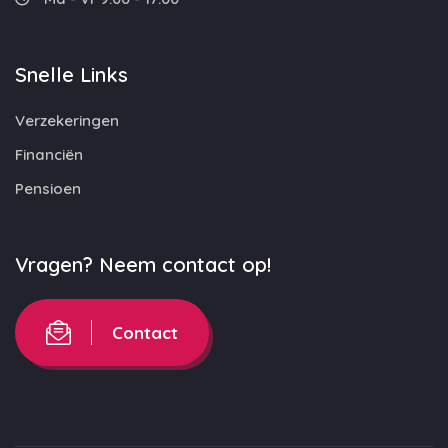
Snelle Links
Verzekeringen
Financiën
Pensioen
Vragen? Neem contact op!
Contact