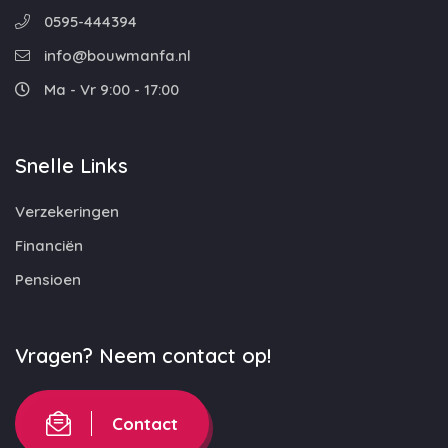
0595-444394
info@bouwmanfa.nl
Ma - Vr 9:00 - 17:00
Snelle Links
Verzekeringen
Financiën
Pensioen
Vragen? Neem contact op!
Contact