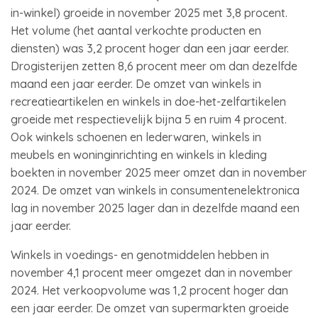
in-winkel) groeide in november 2025 met 3,8 procent.
Het volume (het aantal verkochte producten en
diensten) was 3,2 procent hoger dan een jaar eerder.
Drogisterijen zetten 8,6 procent meer om dan dezelfde
maand een jaar eerder. De omzet van winkels in
recreatieartikelen en winkels in doe-het-zelfartikelen
groeide met respectievelijk bijna 5 en ruim 4 procent.
Ook winkels schoenen en lederwaren, winkels in
meubels en woninginrichting en winkels in kleding
boekten in november 2025 meer omzet dan in november
2024. De omzet van winkels in consumentenelektronica
lag in november 2025 lager dan in dezelfde maand een
jaar eerder.
Winkels in voedings- en genotmiddelen hebben in
november 4,1 procent meer omgezet dan in november
2024. Het verkoopvolume was 1,2 procent hoger dan
een jaar eerder. De omzet van supermarkten groeide