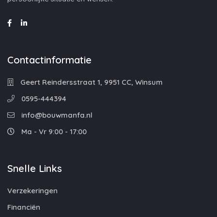
Contactinformatie
Geert Reindersstraat 1, 9951 CC, Winsum
0595-444394
info@bouwmanfa.nl
Ma - Vr 9:00 - 17:00
Snelle Links
Verzekeringen
Financiën