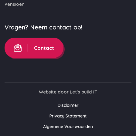
Pensioen
Vragen? Neem contact op!
Contact
Website door
Let's build IT
Disclaimer
Privacy Statement
Algemene Voorwaarden