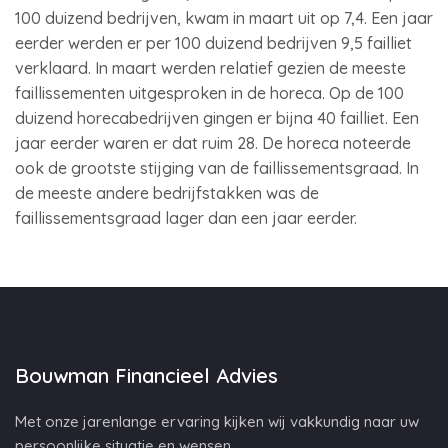
100 duizend bedrijven, kwam in maart uit op 7,4. Een jaar
eerder werden er per 100 duizend bedrijven 9,5 failliet
verklaard. In maart werden relatief gezien de meeste
faillissementen uitgesproken in de horeca. Op de 100
duizend horecabedrijven gingen er bijna 40 failliet. Een
jaar eerder waren er dat ruim 28. De horeca noteerde
ook de grootste stijging van de faillissementsgraad. In
de meeste andere bedrijfstakken was de
faillissementsgraad lager dan een jaar eerder.
Bouwman Financieel Advies
Met onze jarenlange ervaring kijken wij vakkundig naar uw
persoonlijke situatie en wensen.