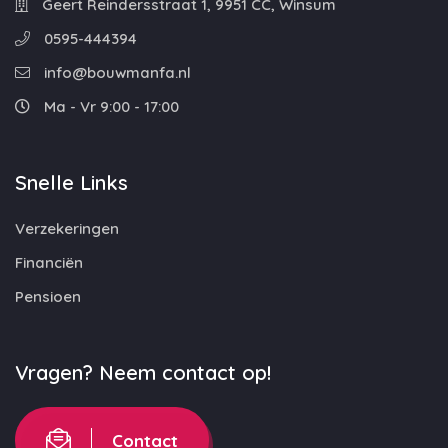
Geert Reindersstraat 1, 9951 CC, Winsum
0595-444394
info@bouwmanfa.nl
Ma - Vr 9:00 - 17:00
Snelle Links
Verzekeringen
Financiën
Pensioen
Vragen? Neem contact op!
Contact