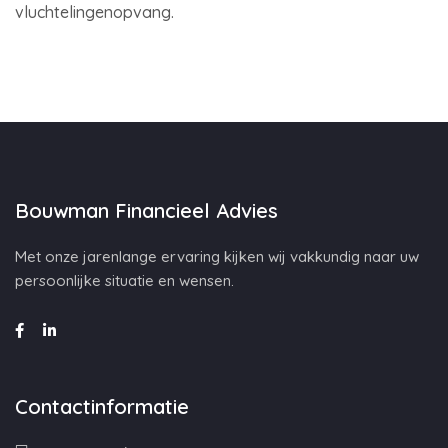
vluchtelingenopvang.
Bouwman Financieel Advies
Met onze jarenlange ervaring kijken wij vakkundig naar uw
persoonlijke situatie en wensen.
Contactinformatie