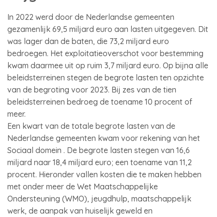
In 2022 werd door de Nederlandse gemeenten
gezamenlijk 69,5 miljard euro aan lasten uitgegeven. Dit
was lager dan de baten, die 73,2 miljard euro
bedroegen. Het exploitatieoverschot voor bestemming
kwam daarmee uit op ruim 3,7 miljard euro. Op bijna alle
beleidsterreinen stegen de begrote lasten ten opzichte
van de begroting voor 2023. Bij zes van de tien
beleidsterreinen bedroeg de toename 10 procent of
meer.
Een kwart van de totale begrote lasten van de
Nederlandse gemeenten kwam voor rekening van het
Sociaal domein . De begrote lasten stegen van 16,6
miljard naar 18,4 miljard euro; een toename van 11,2
procent. Hieronder vallen kosten die te maken hebben
met onder meer de Wet Maatschappelijke
Ondersteuning (WMO), jeugdhulp, maatschappelijk
werk, de aanpak van huiselijk geweld en