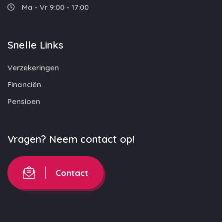
Ma - Vr 9:00 - 17:00
Snelle Links
Verzekeringen
Financiën
Pensioen
Vragen? Neem contact op!
Contact