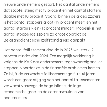
nieuwe ondernemers gestart. Het aantal ondernemers
dat stopte, steeg met 18 procent en het aantal starters
daalde met 10 procent. Vooral binnen de groep zzp'ers
is het aantal stoppers groot (19 procent meer) en het
aantal starters klein (13 procent minder). Mogelijk is het
aantal stoppende zzp'ers zo groot doordat de
Belastingdienst schijnzelfstandigheid aanpakt.
Het aantal faillissement daalde in 2025 wel sterk: 21
procent minder dan 2024. Een mogelijk verklaring is
volgens de KVK dat ondernemers tegenwoordig sneller
stoppen, voordat ze in de financiële problemen komen.
Zo blijft de verwachte faillissementsgolf uit. Al jaren
wordt een grote stijging van het aantal faillissementen
verwacht vanwege de hoge inflatie, de lage
economische groei en de coronaschulden van
ondernemers.