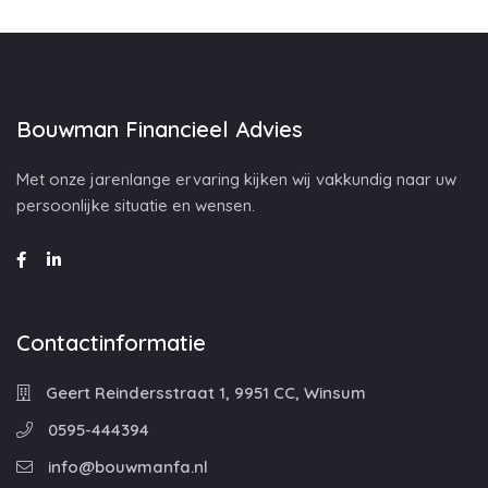
Bouwman Financieel Advies
Met onze jarenlange ervaring kijken wij vakkundig naar uw
persoonlijke situatie en wensen.
Contactinformatie
Geert Reindersstraat 1, 9951 CC, Winsum
0595-444394
info@bouwmanfa.nl