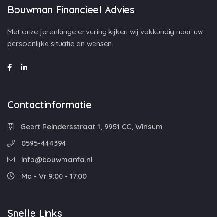
Bouwman Financieel Advies
Met onze jarenlange ervaring kijken wij vakkundig naar uw
persoonlijke situatie en wensen.
Contactinformatie
Geert Reindersstraat 1, 9951 CC, Winsum
0595-444394
info@bouwmanfa.nl
Ma - Vr 9:00 - 17:00
Snelle Links