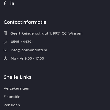
Contactinformatie
Geert Reindersstraat 1, 9951 CC, Winsum
0595-444394
info@bouwmanfa.nl
Ma - Vr 9:00 - 17:00
Snelle Links
Verzekeringen
Financiën
Pensioen