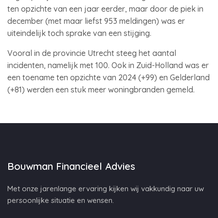
ten opzichte van een jaar eerder, maar door de piek in
december (met maar liefst 953 meldingen) was er
uiteindelijk toch sprake van een stijging.
Vooral in de provincie Utrecht steeg het aantal
incidenten, namelijk met 100. Ook in Zuid-Holland was er
een toename ten opzichte van 2024 (+99) en Gelderland
(+81) werden een stuk meer woningbranden gemeld.
Bouwman Financieel Advies
Met onze jarenlange ervaring kijken wij vakkundig naar uw
persoonlijke situatie en wensen.