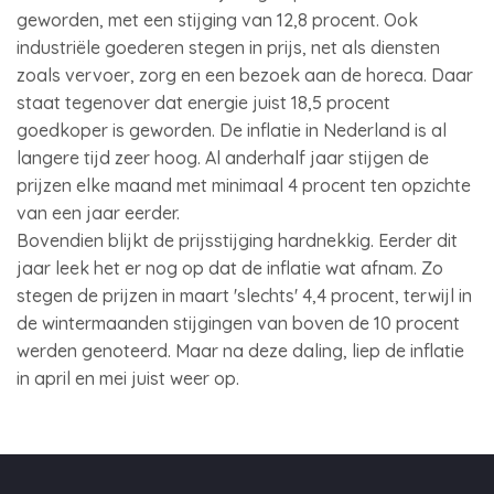
geworden, met een stijging van 12,8 procent. Ook
industriële goederen stegen in prijs, net als diensten
zoals vervoer, zorg en een bezoek aan de horeca. Daar
staat tegenover dat energie juist 18,5 procent
goedkoper is geworden. De inflatie in Nederland is al
langere tijd zeer hoog. Al anderhalf jaar stijgen de
prijzen elke maand met minimaal 4 procent ten opzichte
van een jaar eerder.
Bovendien blijkt de prijsstijging hardnekkig. Eerder dit
jaar leek het er nog op dat de inflatie wat afnam. Zo
stegen de prijzen in maart 'slechts' 4,4 procent, terwijl in
de wintermaanden stijgingen van boven de 10 procent
werden genoteerd. Maar na deze daling, liep de inflatie
in april en mei juist weer op.