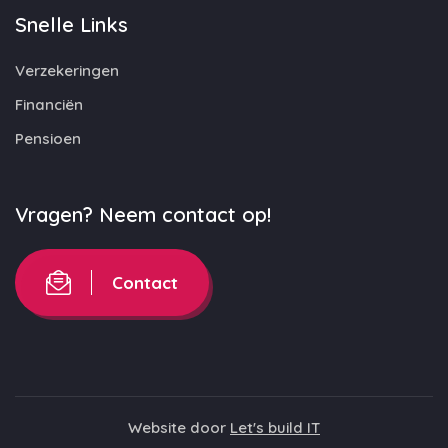
Snelle Links
Verzekeringen
Financiën
Pensioen
Vragen? Neem contact op!
Contact
Website door
Let's build IT