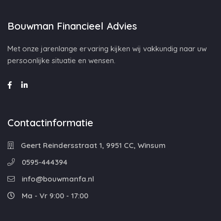
Bouwman Financieel Advies
Met onze jarenlange ervaring kijken wij vakkundig naar uw
persoonlijke situatie en wensen.
Contactinformatie
Geert Reindersstraat 1, 9951 CC, Winsum
0595-444394
info@bouwmanfa.nl
Ma - Vr 9:00 - 17:00