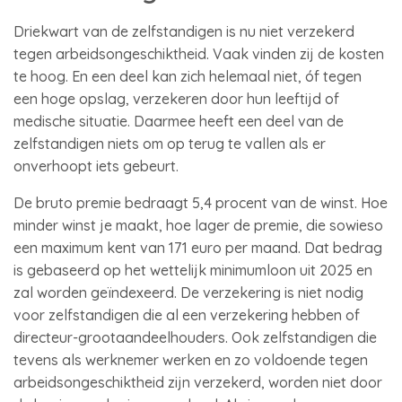
Driekwart van de zelfstandigen is nu niet verzekerd
tegen arbeidsongeschiktheid. Vaak vinden zij de kosten
te hoog. En een deel kan zich helemaal niet, óf tegen
een hoge opslag, verzekeren door hun leeftijd of
medische situatie. Daarmee heeft een deel van de
zelfstandigen niets om op terug te vallen als er
onverhoopt iets gebeurt.
De bruto premie bedraagt 5,4 procent van de winst. Hoe
minder winst je maakt, hoe lager de premie, die sowieso
een maximum kent van 171 euro per maand. Dat bedrag
is gebaseerd op het wettelijk minimumloon uit 2025 en
zal worden geïndexeerd. De verzekering is niet nodig
voor zelfstandigen die al een verzekering hebben of
directeur-grootaandeelhouders. Ook zelfstandigen die
tevens als werknemer werken en zo voldoende tegen
arbeidsongeschiktheid zijn verzekerd, worden niet door