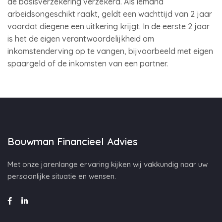
de basisverzekering verzekerd. Als iemand
arbeidsongeschikt raakt, geldt een wachttijd van 2 jaar
voordat diegene een uitkering krijgt. In de eerste 2 jaar
is het de eigen verantwoordelijkheid om
inkomstenderving op te vangen, bijvoorbeeld met eigen
spaargeld of de inkomsten van een partner.
Bouwman Financieel Advies
Met onze jarenlange ervaring kijken wij vakkundig naar uw
persoonlijke situatie en wensen.