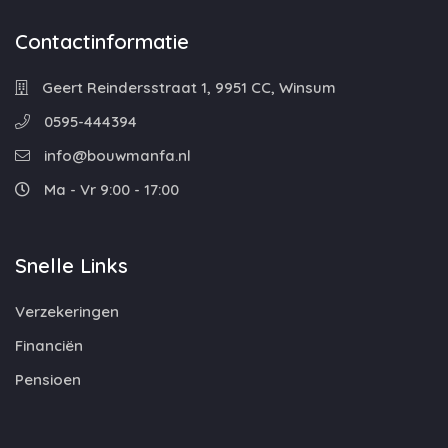
Contactinformatie
Geert Reindersstraat 1, 9951 CC, Winsum
0595-444394
info@bouwmanfa.nl
Ma - Vr 9:00 - 17:00
Snelle Links
Verzekeringen
Financiën
Pensioen