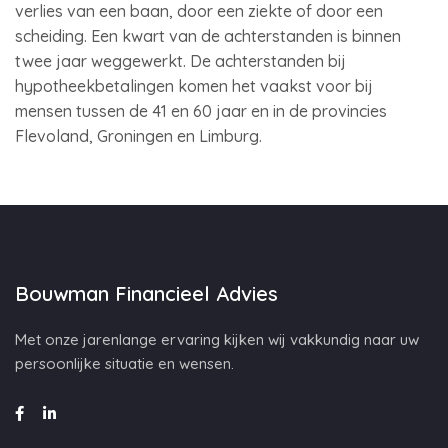
verlies van een baan, door een ziekte of door een
scheiding. Een kwart van de achterstanden is binnen
twee jaar weggewerkt. De achterstanden bij
hypotheekbetalingen komen het vaakst voor bij
mensen tussen de 41 en 60 jaar en in de provincies
Flevoland, Groningen en Limburg.
Bouwman Financieel Advies
Met onze jarenlange ervaring kijken wij vakkundig naar uw
persoonlijke situatie en wensen.