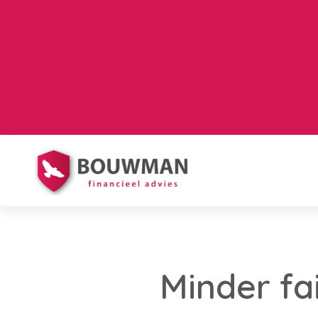
Minder fai