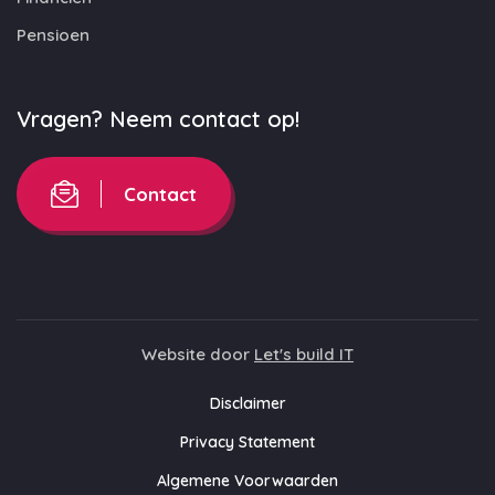
Pensioen
Vragen? Neem contact op!
Contact
Website door
Let's build IT
Disclaimer
Privacy Statement
Algemene Voorwaarden