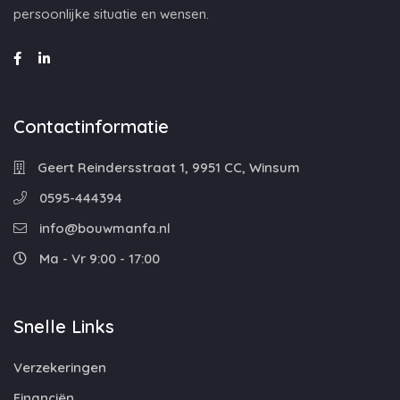
persoonlijke situatie en wensen.
Contactinformatie
Geert Reindersstraat 1, 9951 CC, Winsum
0595-444394
info@bouwmanfa.nl
Ma - Vr 9:00 - 17:00
Snelle Links
Verzekeringen
Financiën