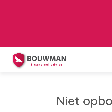
Niet opb