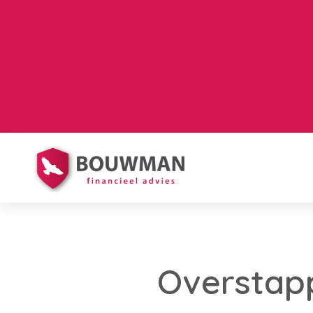
Overstap