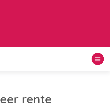
eer rente