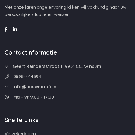
Met onze jarenlange ervaring kijken wij vakkundig naar uw
persoonlijke situatie en wensen.
Contactinformatie
Geert Reindersstraat 1, 9951 CC, Winsum
0595-444394
info@bouwmanfa.nl
Ma - Vr 9:00 - 17:00
Snelle Links
Verzekeringen