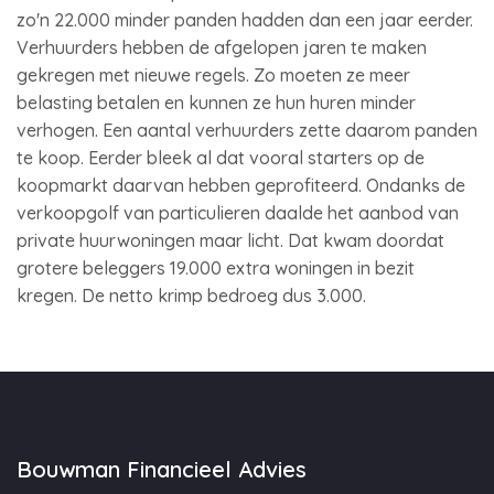
zo'n 22.000 minder panden hadden dan een jaar eerder.
Verhuurders hebben de afgelopen jaren te maken
gekregen met nieuwe regels. Zo moeten ze meer
belasting betalen en kunnen ze hun huren minder
verhogen. Een aantal verhuurders zette daarom panden
te koop. Eerder bleek al dat vooral starters op de
koopmarkt daarvan hebben geprofiteerd. Ondanks de
verkoopgolf van particulieren daalde het aanbod van
private huurwoningen maar licht. Dat kwam doordat
grotere beleggers 19.000 extra woningen in bezit
kregen. De netto krimp bedroeg dus 3.000.
Bouwman Financieel Advies