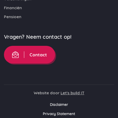
Financiën
Pensioen
Vragen? Neem contact op!
Contact
Website door
Let's build IT
Disclaimer
Privacy Statement