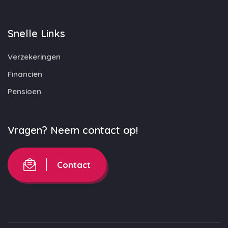
Snelle Links
Verzekeringen
Financiën
Pensioen
Vragen? Neem contact op!
Contact