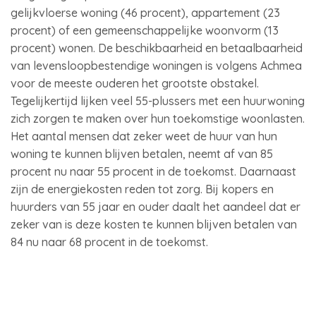
gelijkvloerse woning (46 procent), appartement (23
procent) of een gemeenschappelijke woonvorm (13
procent) wonen. De beschikbaarheid en betaalbaarheid
van levensloopbestendige woningen is volgens Achmea
voor de meeste ouderen het grootste obstakel.
Tegelijkertijd lijken veel 55-plussers met een huurwoning
zich zorgen te maken over hun toekomstige woonlasten.
Het aantal mensen dat zeker weet de huur van hun
woning te kunnen blijven betalen, neemt af van 85
procent nu naar 55 procent in de toekomst. Daarnaast
zijn de energiekosten reden tot zorg. Bij kopers en
huurders van 55 jaar en ouder daalt het aandeel dat er
zeker van is deze kosten te kunnen blijven betalen van
84 nu naar 68 procent in de toekomst.