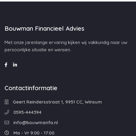
Bouwman Financieel Advies
Met onze jarenlange ervaring kijken wij vakkundig naar uw
persoonlijke situatie en wensen.
Contactinformatie
Geert Reindersstraat 1, 9951 CC, Winsum
0595-444394
info@bouwmanfa.nl
Ma - Vr 9:00 - 17:00