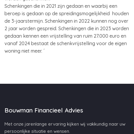
Schenkingen die in 2021 zijn gedaan en waarbij een
beroep is gedaan op de spreidingsmogelijkheid houden
de 3-jaarstermijn. Schenkingen in 2022 kunnen nog over
2 jaar worden gespreid. Schenkingen die in 2023 worden
gedaan kennen een vrijstelling van ruim 27.000 euro en
vanaf 2024 bestaat de schenkvrijstelling voor de eigen
woning niet meer. ´
Bouwman Financieel Advies
Met onze jarenlange ervaring kijken wij vakkundig naar uw
persoonlijke situatie en wensen.