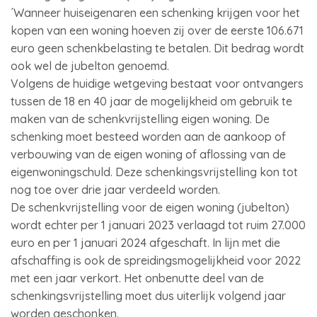
´Wanneer huiseigenaren een schenking krijgen voor het
kopen van een woning hoeven zij over de eerste 106.671
euro geen schenkbelasting te betalen. Dit bedrag wordt
ook wel de jubelton genoemd.
Volgens de huidige wetgeving bestaat voor ontvangers
tussen de 18 en 40 jaar de mogelijkheid om gebruik te
maken van de schenkvrijstelling eigen woning. De
schenking moet besteed worden aan de aankoop of
verbouwing van de eigen woning of aflossing van de
eigenwoningschuld. Deze schenkingsvrijstelling kon tot
nog toe over drie jaar verdeeld worden.
De schenkvrijstelling voor de eigen woning (jubelton)
wordt echter per 1 januari 2023 verlaagd tot ruim 27.000
euro en per 1 januari 2024 afgeschaft. In lijn met die
afschaffing is ook de spreidingsmogelijkheid voor 2022
met een jaar verkort. Het onbenutte deel van de
schenkingsvrijstelling moet dus uiterlijk volgend jaar
worden geschonken.