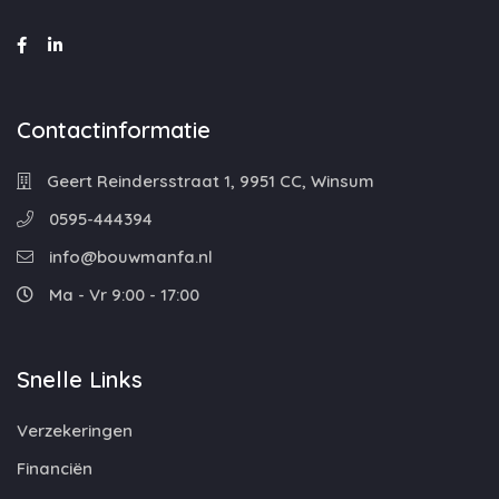
Contactinformatie
Geert Reindersstraat 1, 9951 CC, Winsum
0595-444394
info@bouwmanfa.nl
Ma - Vr 9:00 - 17:00
Snelle Links
Verzekeringen
Financiën