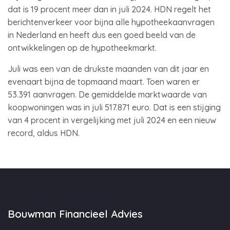
dat is 19 procent meer dan in juli 2024. HDN regelt het
berichtenverkeer voor bijna alle hypotheekaanvragen
in Nederland en heeft dus een goed beeld van de
ontwikkelingen op de hypotheekmarkt.
Juli was een van de drukste maanden van dit jaar en
evenaart bijna de topmaand maart. Toen waren er
53.391 aanvragen. De gemiddelde marktwaarde van
koopwoningen was in juli 517.871 euro. Dat is een stijging
van 4 procent in vergelijking met juli 2024 en een nieuw
record, aldus HDN.
Bouwman Financieel Advies