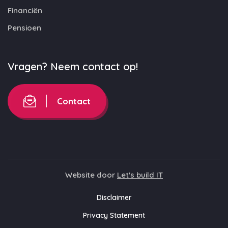
Financiën
Pensioen
Vragen? Neem contact op!
Contact
Website door
Let's build IT
Disclaimer
Privacy Statement