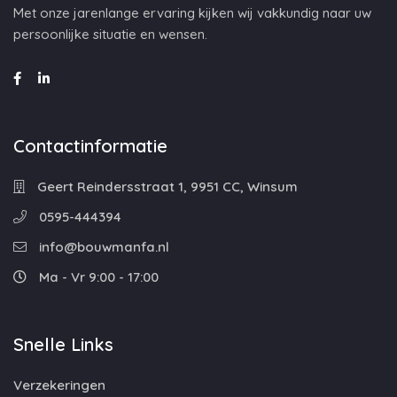
Met onze jarenlange ervaring kijken wij vakkundig naar uw
persoonlijke situatie en wensen.
Contactinformatie
Geert Reindersstraat 1, 9951 CC, Winsum
0595-444394
info@bouwmanfa.nl
Ma - Vr 9:00 - 17:00
Snelle Links
Verzekeringen