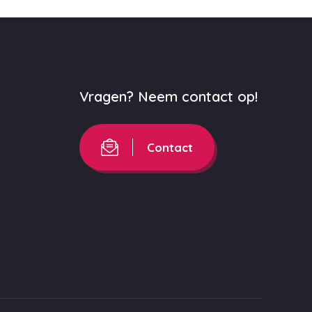
Vragen? Neem contact op!
Contact