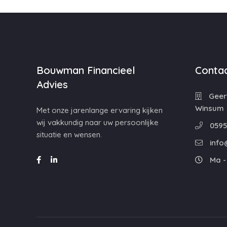
Bouwman Financieel
Contac
Advies
Geert
Winsum
Met onze jarenlange ervaring kijken
wij vakkundig naar uw persoonlijke
0595
situatie en wensen.
info
Ma - 