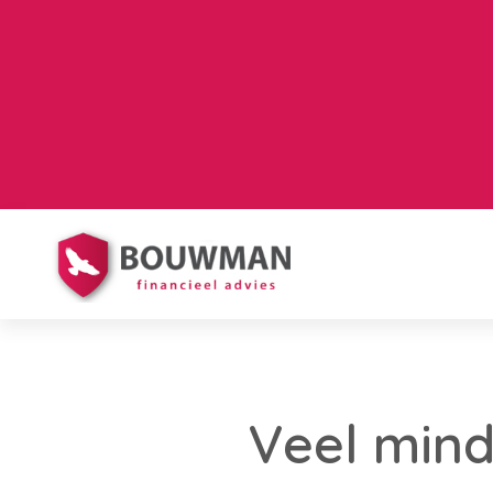
Veel mind