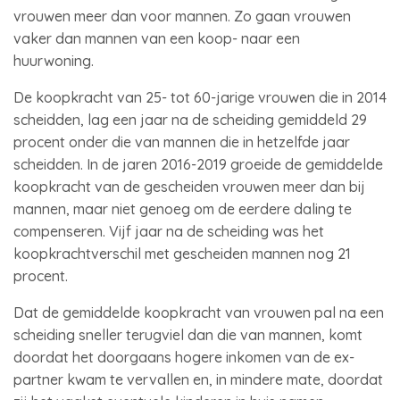
vrouwen meer dan voor mannen. Zo gaan vrouwen
vaker dan mannen van een koop- naar een
huurwoning.
De koopkracht van 25- tot 60-jarige vrouwen die in 2014
scheidden, lag een jaar na de scheiding gemiddeld 29
procent onder die van mannen die in hetzelfde jaar
scheidden. In de jaren 2016-2019 groeide de gemiddelde
koopkracht van de gescheiden vrouwen meer dan bij
mannen, maar niet genoeg om de eerdere daling te
compenseren. Vijf jaar na de scheiding was het
koopkrachtverschil met gescheiden mannen nog 21
procent.
Dat de gemiddelde koopkracht van vrouwen pal na een
scheiding sneller terugviel dan die van mannen, komt
doordat het doorgaans hogere inkomen van de ex-
partner kwam te vervallen en, in mindere mate, doordat