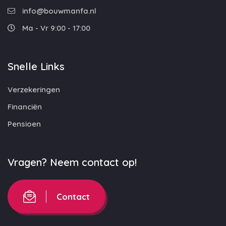
info@bouwmanfa.nl
Ma - Vr 9:00 - 17:00
Snelle Links
Verzekeringen
Financiën
Pensioen
Vragen? Neem contact op!
Contact