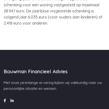
schenking voor een woning vastgesteld op maximaal
28.947 euro. De jaarlijkse vrijgestelde schenking is
volgend jaar 6.035 euro (voor ouders aan kinderen) of
2.418 euro voor anderen.
Bouwman Financieel Advies
Met onze jarenlange ervaring kijken wij vakkundig naar uw
persoonlijke situatie en wensen.