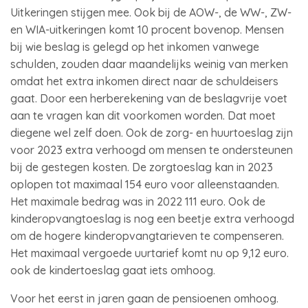
Uitkeringen stijgen mee. Ook bij de AOW-, de WW-, ZW-
en WIA-uitkeringen komt 10 procent bovenop. Mensen
bij wie beslag is gelegd op het inkomen vanwege
schulden, zouden daar maandelijks weinig van merken
omdat het extra inkomen direct naar de schuldeisers
gaat. Door een herberekening van de beslagvrije voet
aan te vragen kan dit voorkomen worden. Dat moet
diegene wel zelf doen. Ook de zorg- en huurtoeslag zijn
voor 2023 extra verhoogd om mensen te ondersteunen
bij de gestegen kosten. De zorgtoeslag kan in 2023
oplopen tot maximaal 154 euro voor alleenstaanden.
Het maximale bedrag was in 2022 111 euro. Ook de
kinderopvangtoeslag is nog een beetje extra verhoogd
om de hogere kinderopvangtarieven te compenseren.
Het maximaal vergoede uurtarief komt nu op 9,12 euro.
ook de kindertoeslag gaat iets omhoog.
Voor het eerst in jaren gaan de pensioenen omhoog.