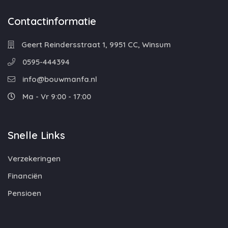
Contactinformatie
Geert Reindersstraat 1, 9951 CC, Winsum
0595-444394
info@bouwmanfa.nl
Ma - Vr 9:00 - 17:00
Snelle Links
Verzekeringen
Financiën
Pensioen