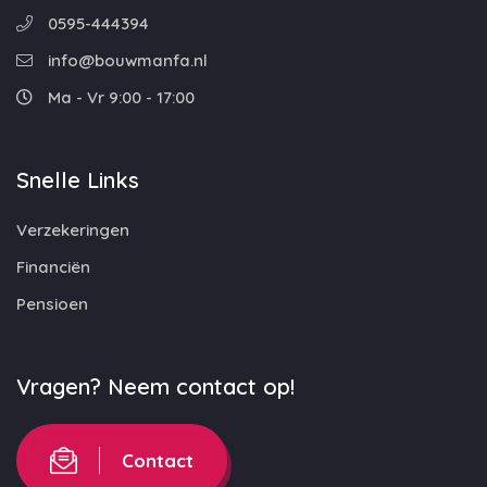
0595-444394
info@bouwmanfa.nl
Ma - Vr 9:00 - 17:00
Snelle Links
Verzekeringen
Financiën
Pensioen
Vragen? Neem contact op!
Contact