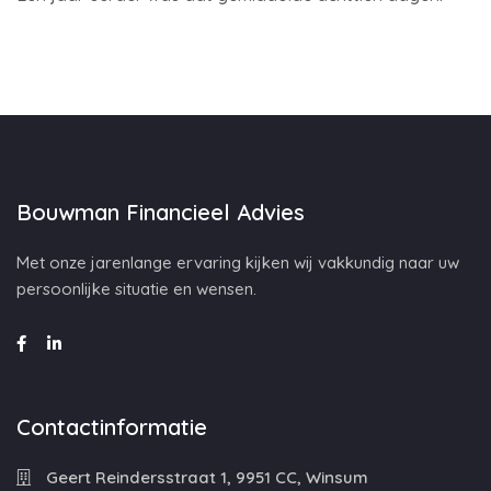
Bouwman Financieel Advies
Met onze jarenlange ervaring kijken wij vakkundig naar uw
persoonlijke situatie en wensen.
Contactinformatie
Geert Reindersstraat 1, 9951 CC, Winsum