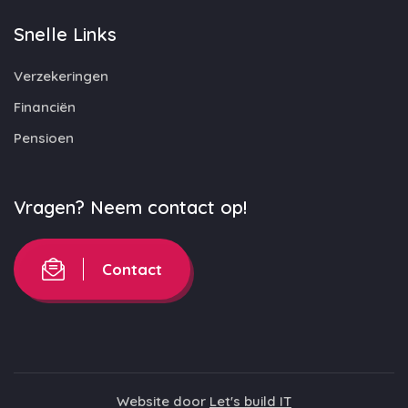
Snelle Links
Verzekeringen
Financiën
Pensioen
Vragen? Neem contact op!
Contact
Website door
Let's build IT