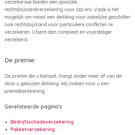
verzekeraar bieden een speciale
rechtsbijstandverzekering voor zzp’ers. Vaak is het
mogelijk om naast een dekking voor zakelijke geschillen
ook rechtsbijstand voor particuliere conflicten te
verzekeren. U bent dan compleet en voordeliger
verzekerd.
De premie
De premie die u betaalt, hangt onder meer af van de
door u gekozen dekking. Wij maken voor u een
premieberekening.
Gerelateerde pagina’s
Bedrijfsschadeverzekering
Pakketverzekering