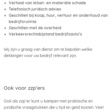
Verhaal van letsel- en materiële schade
Telefonisch juridisch advies
Geschillen bij koop, huur, verhuur en onderhoud van
bedrijfsruimte
Geschillen met de overheid
Verkeersrechtsbijstand bedrijfsauto’s
Wij zijn u graag van dienst om te bepalen welke
dekkingen voor uw bedrijf relevant zijn.
Ook voor zzp’ers
Ook als zzp’er kunt u kampen met praktische en
juridische vraagstukken die u tijd en geld kosten. Veel