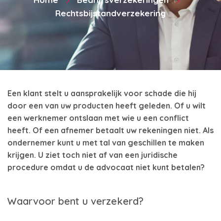
Rechtsbijstandverzekering
Een klant stelt u aansprakelijk voor schade die hij
door een van uw producten heeft geleden. Of u wilt
een werknemer ontslaan met wie u een conflict
heeft. Of een afnemer betaalt uw rekeningen niet. Als
ondernemer kunt u met tal van geschillen te maken
krijgen. U ziet toch niet af van een juridische
procedure omdat u de advocaat niet kunt betalen?
Waarvoor bent u verzekerd?