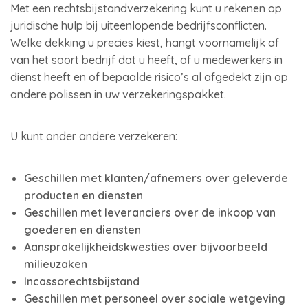
Met een rechtsbijstandverzekering kunt u rekenen op
juridische hulp bij uiteenlopende bedrijfsconflicten.
Welke dekking u precies kiest, hangt voornamelijk af
van het soort bedrijf dat u heeft, of u medewerkers in
dienst heeft en of bepaalde risico’s al afgedekt zijn op
andere polissen in uw verzekeringspakket.
U kunt onder andere verzekeren:
Geschillen met klanten/afnemers over geleverde
producten en diensten
Geschillen met leveranciers over de inkoop van
goederen en diensten
Aansprakelijkheidskwesties over bijvoorbeeld
milieuzaken
Incassorechtsbijstand
Geschillen met personeel over sociale wetgeving