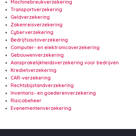
Machinebreukverzekering
Transportverzekering
Geldverzekering
Zakenreisverzekering
Cyberverzekering
Bedrijfsautoverzekering
Computer- en elektronicaverzekering
Gebouwenverzekering
Aansprakelijkheidsverzekering voor bedrijven
Kredietverzekering
CAR-verzekering
Rechtsbijstandverzekering
Inventaris- en goederenverzekering
Risicobeheer
Evenementenverzekering