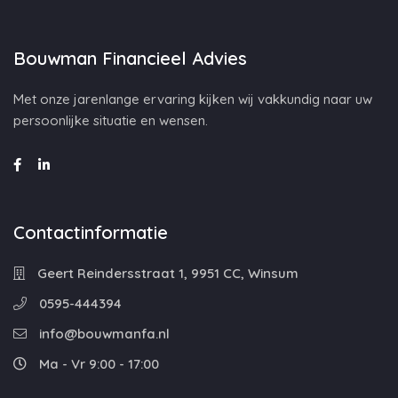
Bouwman Financieel Advies
Met onze jarenlange ervaring kijken wij vakkundig naar uw
persoonlijke situatie en wensen.
Contactinformatie
Geert Reindersstraat 1, 9951 CC, Winsum
0595-444394
info@bouwmanfa.nl
Ma - Vr 9:00 - 17:00