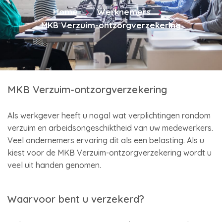
Home
Werknemers
MKB Verzuim-ontzorgverzekering
MKB Verzuim-ontzorgverzekering
Als werkgever heeft u nogal wat verplichtingen rondom
verzuim en arbeidsongeschiktheid van uw medewerkers.
Veel ondernemers ervaring dit als een belasting. Als u
kiest voor de MKB Verzuim-ontzorgverzekering wordt u
veel uit handen genomen.
Waarvoor bent u verzekerd?