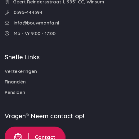
Geert Reindersstraat 1, 9951 CC, Winsum
0595-444394
info@bouwmanfa.nl
Ma - Vr 9:00 - 17:00
Snelle Links
Verzekeringen
Financiën
Pensioen
Vragen? Neem contact op!
Contact