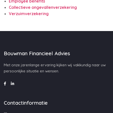
Employee benefits
Collectieve ongevallenverzekering
Verzuimverzekering
Bouwman Financieel Advies
Met onze jarenlange ervaring kijken wij vakkundig naar uw
persoonlijke situatie en wensen.
Contactinformatie