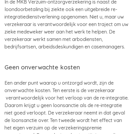
In de MKB Verzuim-ontzorgverzekering is naast de
loondoorbetaling bij ziekte ook een uitgebreide re-
integratiedienstverlening opgenomen. Niet u, maar uw
verzekeraar is verantwoordelijk voor een traject om uw
zieke medeweker weer aan het werk te helpen. De
verzekeraar werkt samen met arbodiensten,
bedrijfsartsen, arbeidsdeskundigen en casemanagers.
Geen onverwachte kosten
Een ander punt waarop u ontzorgd wordt, zijn de
onverwachte kosten. Ten eerste is de verzekeraar
verantwoordelijk voor het verloop van de re-integratie.
Daarom krijgt u geen loonsanctie als de re-integratie
niet goed verloopt. De verzekeraar neemt in dat geval
de loonsanctie over. Ten tweede wordt het effect van
het eigen verzuim op de verzekeringspremie