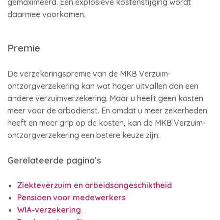
gemaximeerd. Een explosieve kostenstijging wordt
daarmee voorkomen.
Premie
De verzekeringspremie van de MKB Verzuim-
ontzorgverzekering kan wat hoger uitvallen dan een
andere verzuimverzekering. Maar u heeft geen kosten
meer voor de arbodienst. En omdat u meer zekerheden
heeft en meer grip op de kosten, kan de MKB Verzuim-
ontzorgverzekering een betere keuze zijn.
Gerelateerde pagina’s
Ziekteverzuim en arbeidsongeschiktheid
Pensioen voor medewerkers
WIA-verzekering