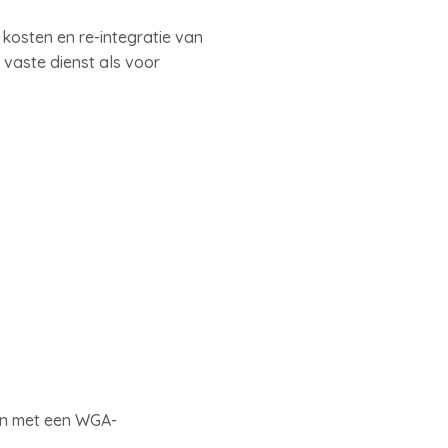
 kosten en re-integratie van
vaste dienst als voor
en met een WGA-