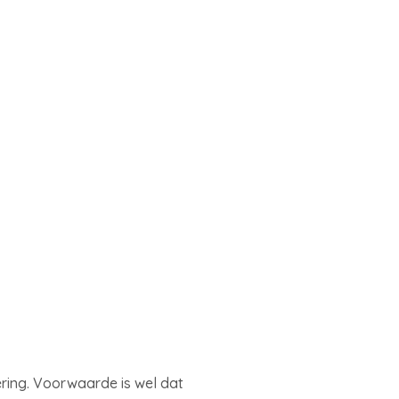
ering. Voorwaarde is wel dat